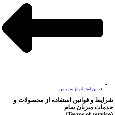
قوانین استفاده از سرویس
شرایط و قوانین استفاده از محصولات و
خدمات میزبان سام
(Terms of service)