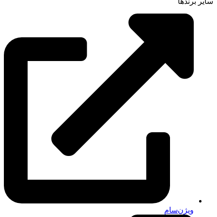
سایر برندها
ویژن‌سام