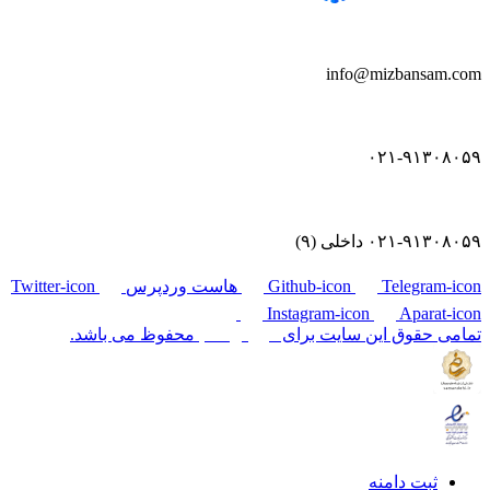
info@mizbansam.com
۰۲۱-۹۱۳۰۸۰۵۹
۰۲۱-۹۱۳۰۸۰۵۹ داخلی (۹)
Telegram-icon
Github-icon
هاست وردپرس
Twitter-icon
Instagram-icon
Aparat-icon
تمامی حقوق این سایت برای
میزبان‌سام
محفوظ می باشد.
ثبت دامنه